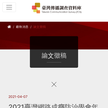
最新消息
論文徵稿
論文徵稿
2021-04-07
2021臺灣網路成癮防治學會年