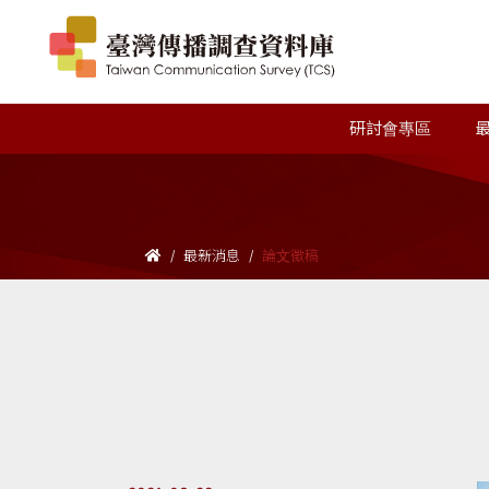
研討會專區
最新消息
論文徵稿