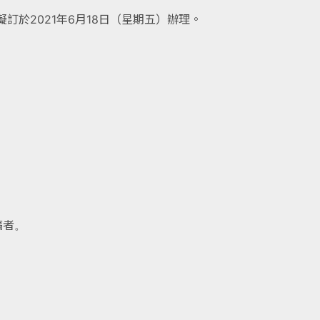
訂於2021年6月18日（星期五）辦理。
稿者。