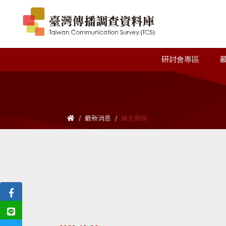
研討會專區
最新消息
論文徵稿