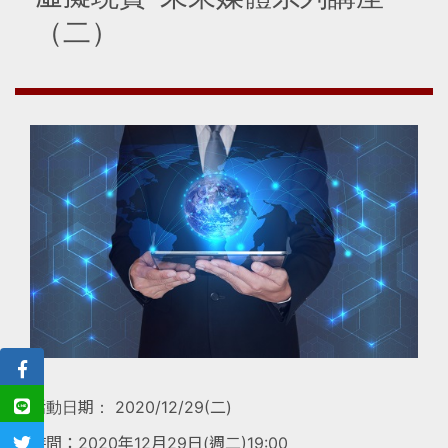
（二）
活動日期： 2020/12/29(二)
時間：2020年12月29日(週二)19:00