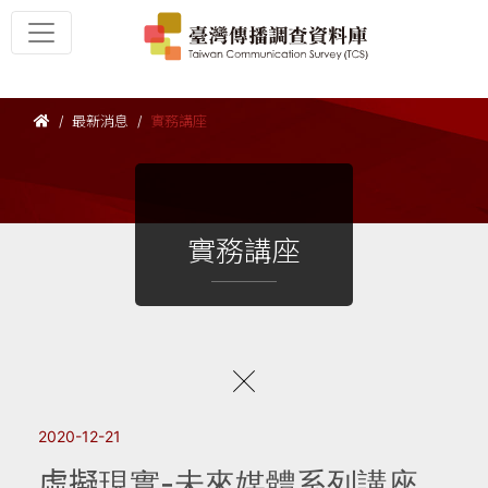
最新消息
實務講座
實務講座
2020-12-21
虛擬現實-未來媒體系列講座