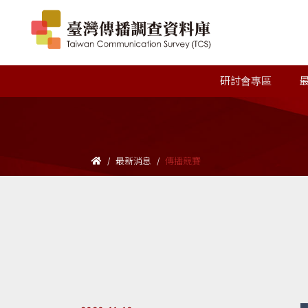
研討會專區
最新消息
傳播競賽