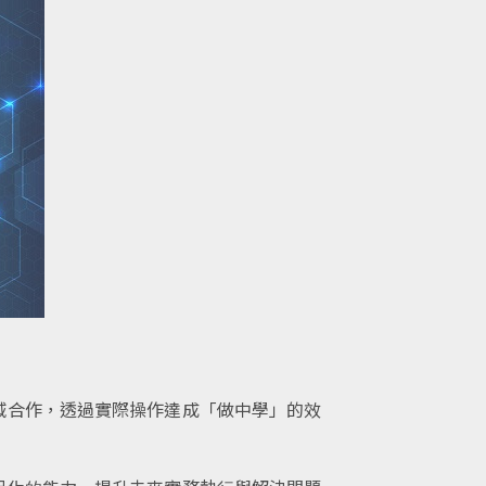
域合作，透過實際
操作達成「做中學」的效