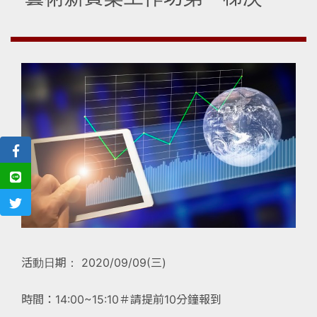
活動日期： 2020/09/09(三)
時間：14:00~15:10＃請提前10分鐘報到