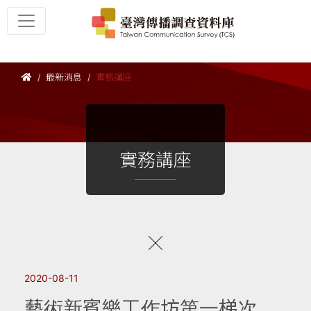
最新消息
實務講座
實務講座
2020-08-11
藝術新賓樂工作坊第一梯次