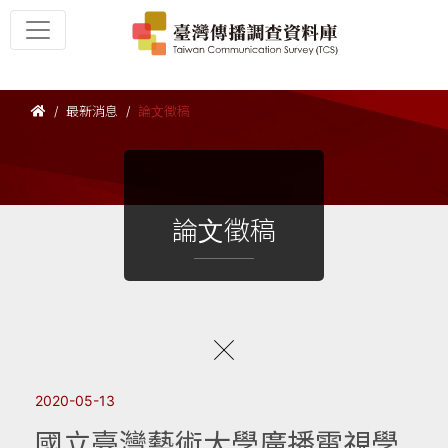
最新消息
論文徵稿
論文徵稿
2020-05-13
國立臺灣藝術大學廣播電視學