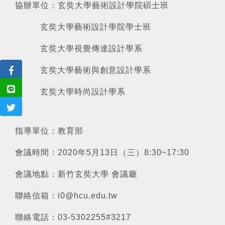
協辦單位：玄奘大學藝術設計學院碩士班
玄奘大學藝術設計學院學士班
玄奘大學視覺傳達設計學系
玄奘大學藝術與創意設計學系
玄奘大學時尚設計學系
指導單位：教育部
會議時間：2020年5月13日（三）8:30~17:30
會議地點：新竹玄奘大學 會議廳
聯絡信箱：i0@hcu.edu.tw
聯絡電話：03-5302255#3217