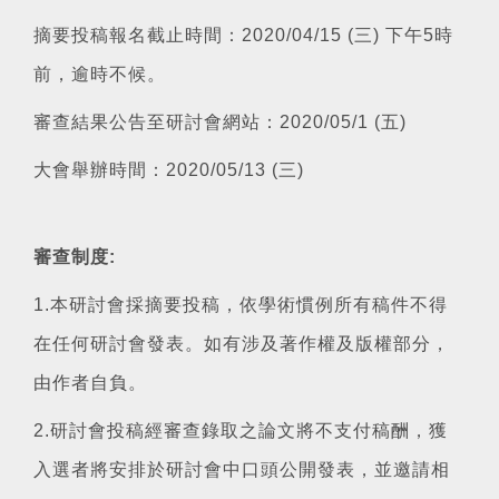
摘要投稿報名截止時間：2020/04/15 (三) 下午5時
前，逾時不候。
審查結果公告至研討會網站：2020/05/1 (五)
大會舉辦時間：2020/05/13 (三)
審查制度:
1.本研討會採摘要投稿，依學術慣例所有稿件不得
在任何研討會發表。如有涉及著作權及版權部分，
由作者自負。
2.研討會投稿經審查錄取之論文將不支付稿酬，獲
入選者將安排於研討會中口頭公開發表，並邀請相