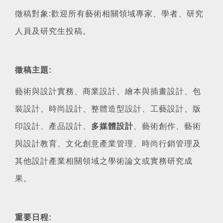
徵稿對象:歡迎所有藝術相關領域專家、學者、研究
人員及研究生投稿。
徵稿主題:
藝術與設計實務、商業設計、繪本與插畫設計、包
裝設計、時尚設計、整體造型設計、工藝設計、版
印設計、產品設計、
多媒體設計
、藝術創作、藝術
與設計教育、文化創意產業管理、時尚行銷管理及
其他設計產業相關領域之學術論文或實務研究成
果。
重要日程: