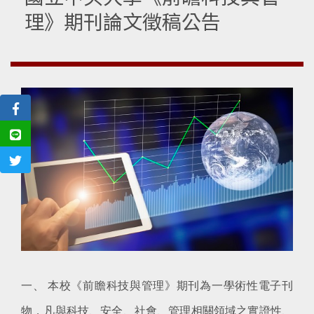
理》期刊論文徵稿公告
一、 本校《前瞻科技與管理》期刊為一學術性電子刊
物，凡與科技、安全、社會、管理相關領域之實證性、