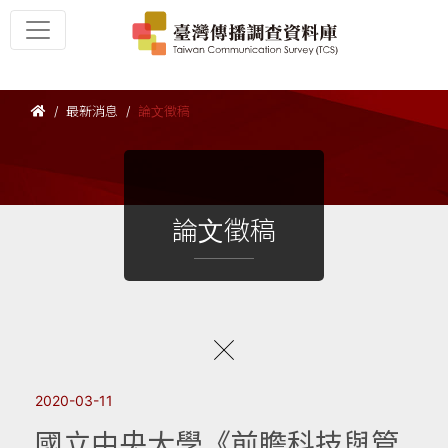
最新消息
論文徵稿
論文徵稿
2020-03-11
國立中央大學《前瞻科技與管