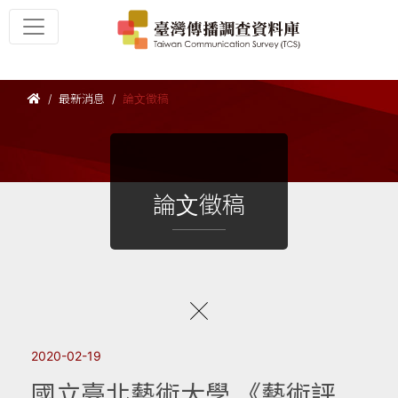
最新消息
論文徵稿
論文徵稿
2020-02-19
國立臺北藝術大學 《藝術評