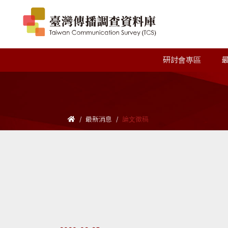
研討會專區
最新消息
論文徵稿