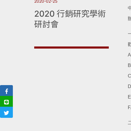
2020-02-25
2020 行銷研究學術
研討會
F