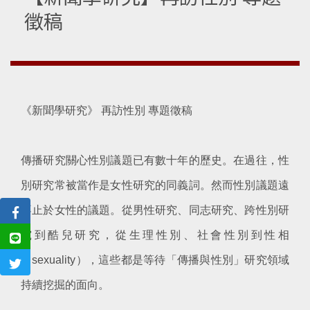
徵稿
《新聞學研究》 再訪性別 專題徵稿
傳播研究關心性別議題已有數十年的歷史。在過往，性
別研究常被當作是女性研究的同義詞。然而性別議題遠
不止於女性的議題。從男性研究、同志研究、跨性別研
究到酷兒研究，從生理性別、社會性別到性相
（sexuality），這些都是等待「傳播與性別」研究領域
持續挖掘的面向。