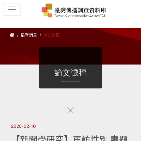
最新消息
論文徵稿
論文徵稿
2020-02-10
【新聞學研究】再訪性別 專題