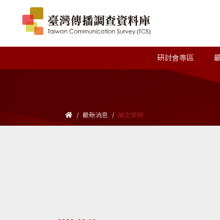
研討會專區
最新消息
論文徵稿