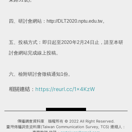
四、研討會網站：http://DLT2020.nptu.edu.tw。
五、投稿方式：即日起至2020年2月24日止，請至本研
討會網站完成線上投稿。
六、檢附研討會徵稿通知1份。
相關連結：
https://reurl.cc/1x4KzW
傳播調查資料庫 版權所有 © 2022 All Right Reserved.
臺灣傳播調查資料庫(Taiwan Communication Survey, TCS) 連絡人：