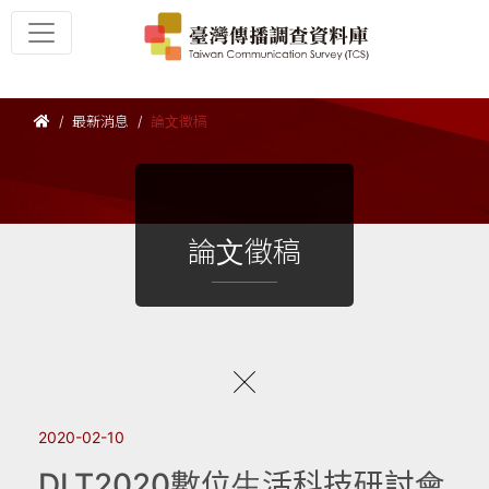
最新消息
論文徵稿
論文徵稿
2020-02-10
DLT2020數位生活科技研討會