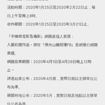
活動時間：2020年1月25日至2020年2月22日止，每
日上午至晚上8時。
收件期間：2020年1月25日至2020年3月21日止。
「手機微電影及攝影」網路最佳人氣獎：
入圍初選作品，將在「佛光山藏經樓FB」官網進行網路
票選。 ​
網路投票期間：2020年4月1日至4月28日晚上12時
止。
評選結果公布：2020年4月底，實際日期以主辦單位公
布為準。
頒奬時地公布：2020年5月，實際日期及地點以主辦單
位公布為準。