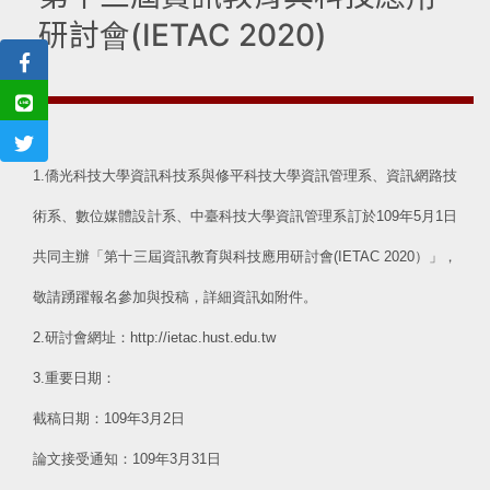
研討會(IETAC 2020)
1.僑光科技大學資訊科技系與修平科技大學資訊管理系、資訊網路技
術系、數位媒體設計系、中臺科技大學資訊管理系訂於109年5月1日
共同主辦「第十三屆資訊教育與科技應用研討會(IETAC 2020）」，
敬請踴躍報名參加與投稿，詳細資訊如附件。
2.研討會網址：http://ietac.hust.edu.tw
3.重要日期：
截稿日期：109年3月2日
論文接受通知：109年3月31日