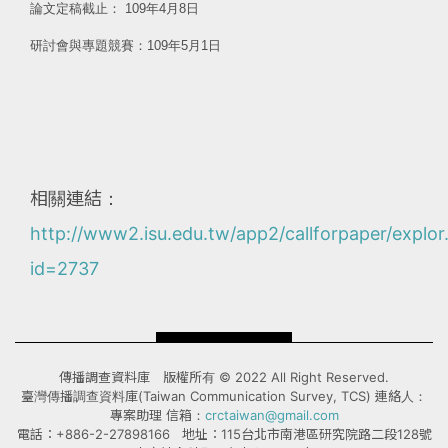
論文定稿截止： 109年4月8日
研討會與專題競賽：109年5月1日
相關連結：
http://www2.isu.edu.tw/app2/callforpaper/explor
id=2737
傳播調查資料庫 版權所有 © 2022 All Right Reserved.
臺灣傳播調查資料庫(Taiwan Communication Survey, TCS) 連絡人：
專案助理 信箱：
crctaiwan@gmail.com
電話：+886-2-27898166 地址：115台北市南港區研究院路二段128號