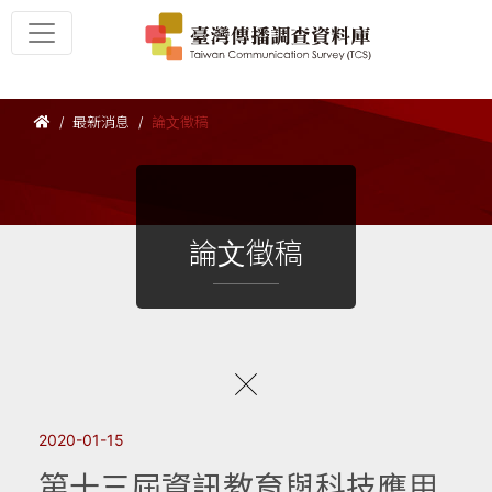
最新消息
論文徵稿
論文徵稿
2020-01-15
第十三屆資訊教育與科技應用