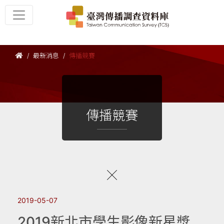
最新消息
傳播競賽
傳播競賽
2019-05-07
2019新北市學生影像新星獎