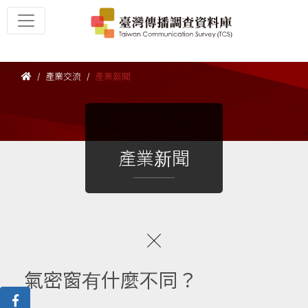
產業交流
產業新聞
產業新聞
氣密窗有什麼不同？