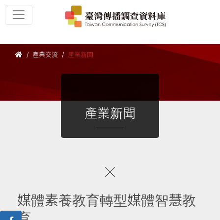
產業交流
產業新聞
產業新聞
媒體素養教育轉型媒體智慧教
育