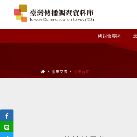
研討會專區
產業交流
產業新聞