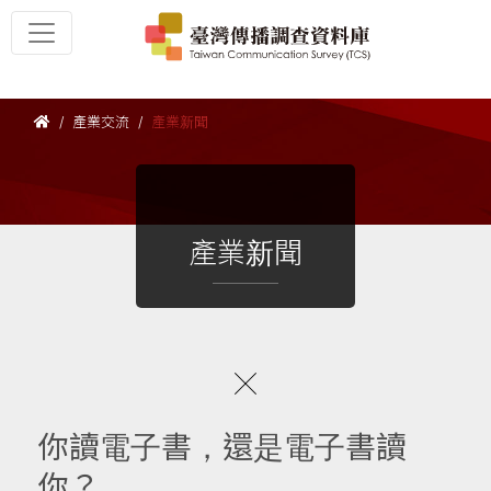
產業交流
產業新聞
產業新聞
你讀電子書，還是電子書讀
你？