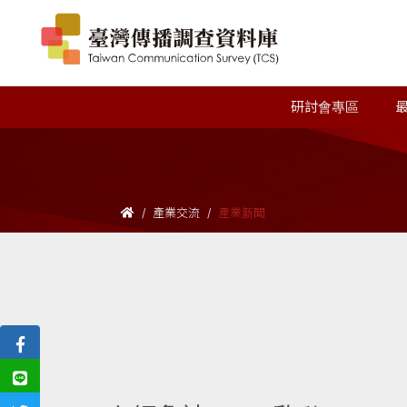
研討會專區
產業交流
產業新聞