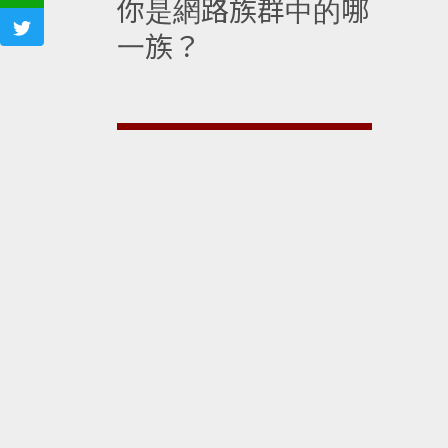
你是網路族群中的哪
一族？