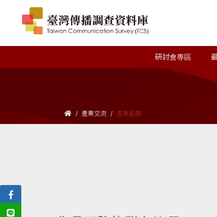
研討會專區
產業交流
產業新聞