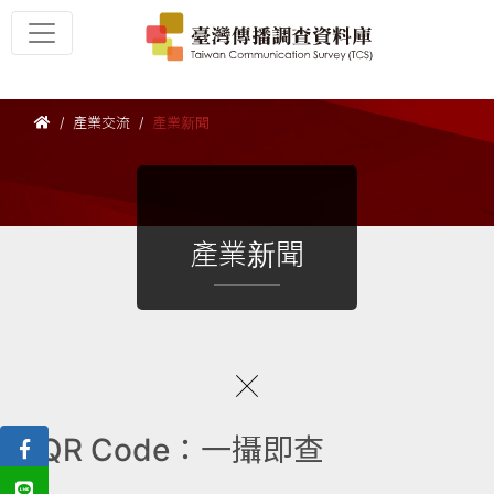
產業交流
產業新聞
產業新聞
QR Code：一攝即查