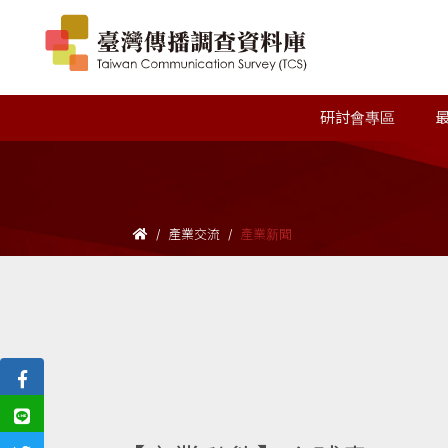
研討會專區
產業交流
產業新聞