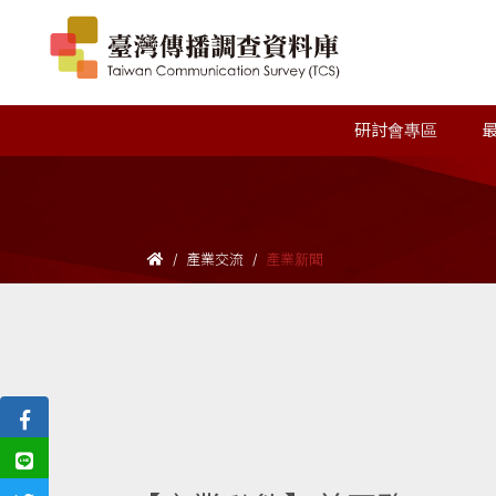
研討會專區
產業交流
產業新聞