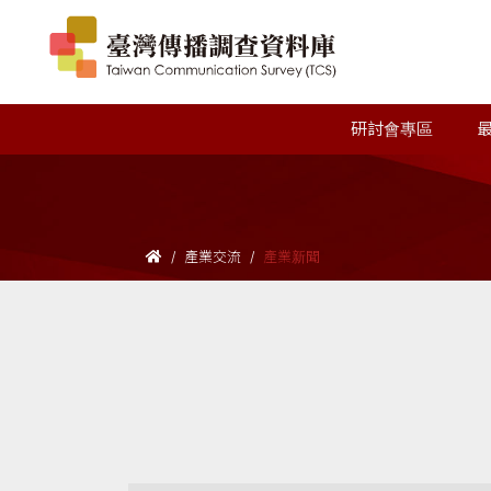
研討會專區
產業交流
產業新聞