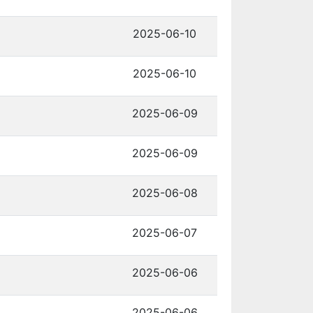
2025-06-10
2025-06-10
2025-06-09
2025-06-09
2025-06-08
2025-06-07
2025-06-06
2025-06-06