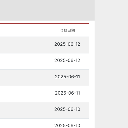
登錄日期
2025-06-12
2025-06-12
2025-06-11
2025-06-11
2025-06-10
2025-06-10