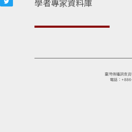
學者專家資料庫
臺灣傳播調查資料庫(
電話：+886