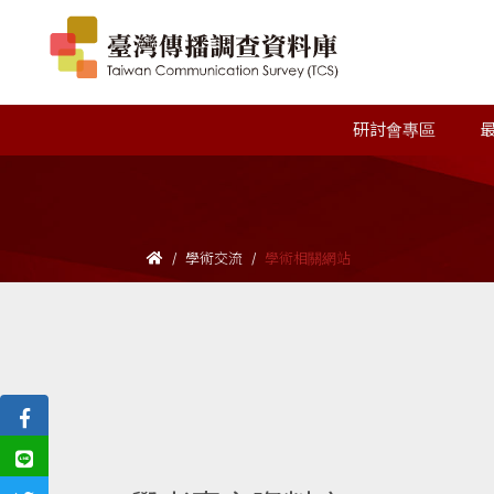
研討會專區
學術交流
學術相關網站