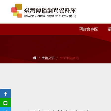
研討會專區
學術交流
學術相關網站