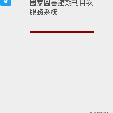
國家圖書館期刊目次
服務系統