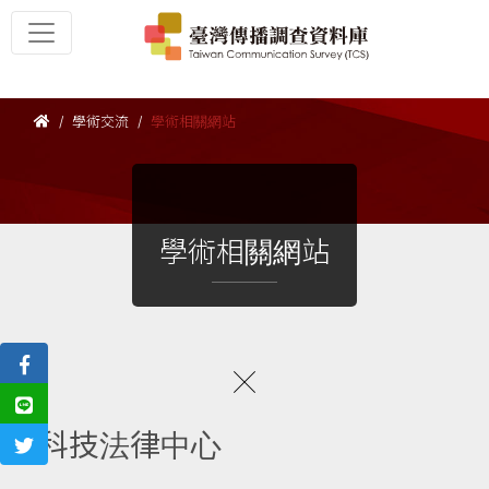
學術交流
學術相關網站
學術相關網站
科技法律中心