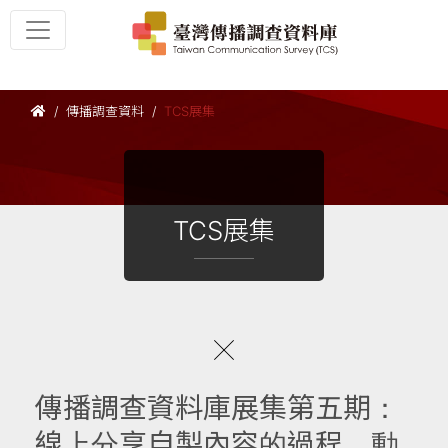
傳播調查資料
TCS展集
TCS展集
傳播調查資料庫展集第五期：
線上分享自製內容的過程、動