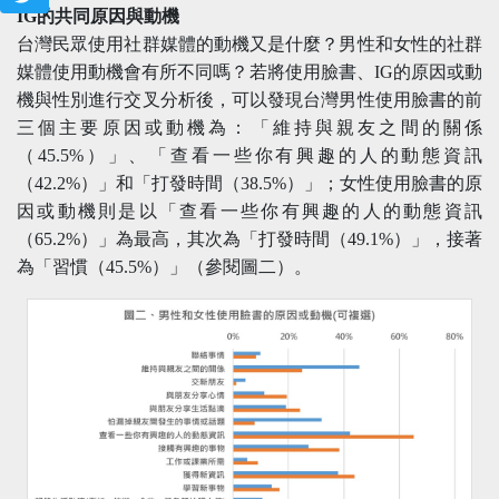
IG的共同原因與動機
台灣民眾使用社群媒體的動機又是什麼？男性和女性的社群
媒體使用動機會有所不同嗎？若將使用臉書、IG的原因或動
機與性別進行交叉分析後，可以發現台灣男性使用臉書的前
三個主要原因或動機為：「維持與親友之間的關係
（45.5%）」、「查看一些你有興趣的人的動態資訊
（42.2%）」和「打發時間（38.5%）」；女性使用臉書的原
因或動機則是以「查看一些你有興趣的人的動態資訊
（65.2%）」為最高，其次為「打發時間（49.1%）」，接著
為「習慣（45.5%）」（參閱圖二）。