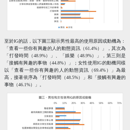
至於IG的話，以下圖三顯示男性最高的使用原因或動機為：
「查看一些你有興趣的人的動態資訊（61.4%）」，其次為
「打發時間（48.9%）」、「娛樂（48.9%）」，第三則是
「接觸有興趣的事物（44.8%）」；女性使用IG的動機同樣
以「查看一些你有興趣的人的動態資訊（69.4%）」為最
高，接著依序為「打發時間（48.5%）」和「接觸有興趣的
事物（46.1%）」。