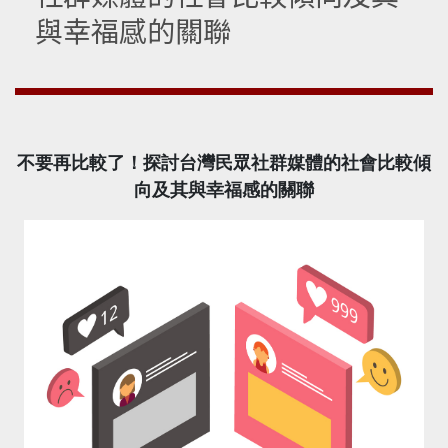
與幸福感的關聯
不要再比較了！探討台灣民眾社群媒體的社會比較傾
向及其與幸福感的關聯