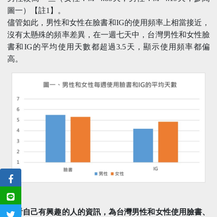
圖一）【註1】。
儘管如此，男性和女性在臉書和IG的使用頻率上相當接近，
沒有太懸殊的頻率差異，在一週七天中，台灣男性和女性臉
書和IG的平均使用天數都超過3.5天，顯示使用頻率都偏
高。
查看自己有興趣的人的資訊，為台灣男性和女性使用臉書、