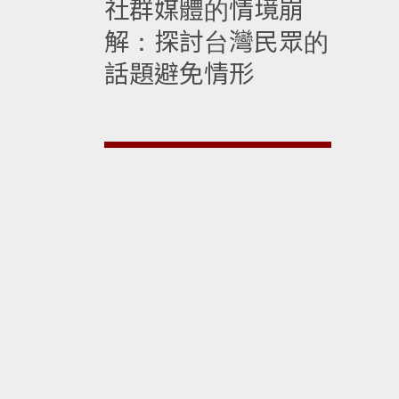
社群媒體的情境崩
解：探討台灣民眾的
話題避免情形