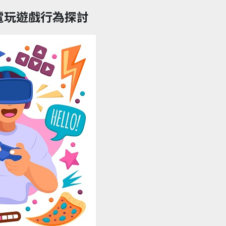
電玩遊戲行為探討