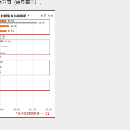
非常不同（請見圖三）。