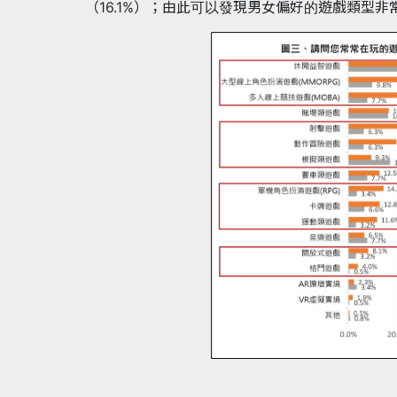
（16.1%）；由此可以發現男女偏好的遊戲類型