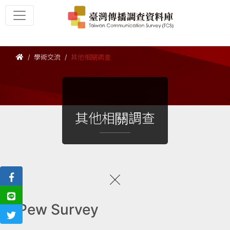
學術交流
其他相關調查
其他相關調查
Pew Survey