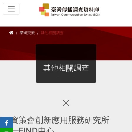
學術交流
其他相關調查
其他相關調查
資策會創新應用服務研究所
─FIND中心