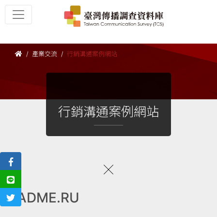
產業交流
行銷溝通案例網站
行銷溝通案例網站
ADME.RU