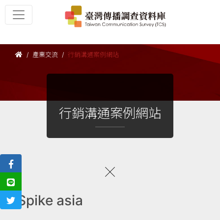
產業交流
行銷溝通案例網站
行銷溝通案例網站
Spike asia