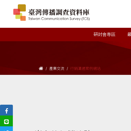
研討會專區
產業交流
行銷溝通案例網站