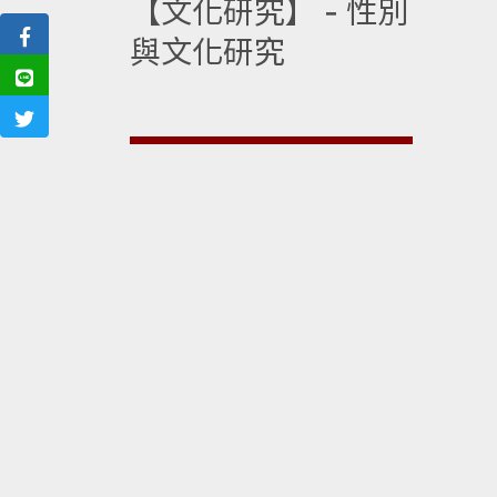
【文化研究】 - 性別
與文化研究