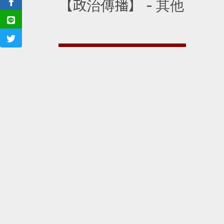
【政治傳播】 - 其他