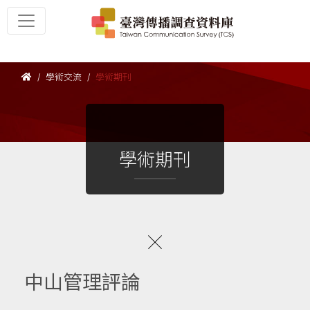
學術交流
學術期刊
學術期刊
中山管理評論