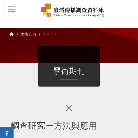
學術交流
學術期刊
學術期刊
調查研究－方法與應用