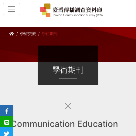
學術交流
學術期刊
學術期刊
Communication Education