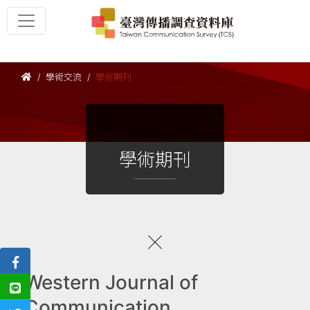
學術交流
學術期刊
學術期刊
Western Journal of
Communication