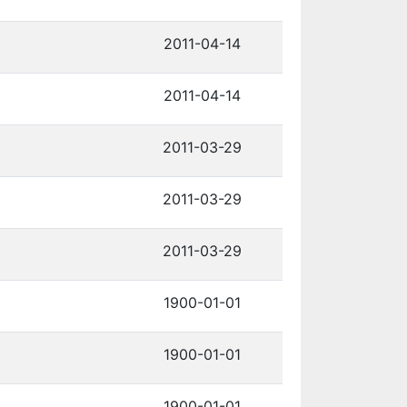
2011-04-14
2011-04-14
2011-03-29
2011-03-29
2011-03-29
1900-01-01
1900-01-01
1900-01-01