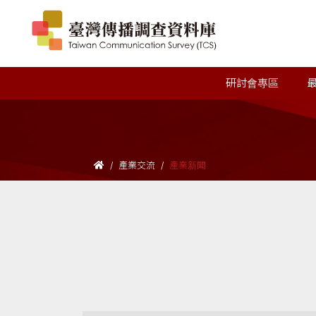
研討會專區
產業交流
產業新聞