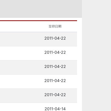
登錄日期
2011-04-22
2011-04-22
2011-04-22
2011-04-22
2011-04-22
2011-04-14