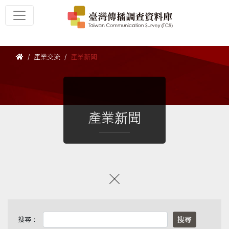
產業交流
產業新聞
產業新聞
搜尋：
搜尋