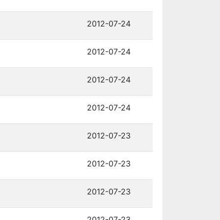
2012-07-24
2012-07-24
2012-07-24
2012-07-24
2012-07-23
2012-07-23
2012-07-23
2012-07-23