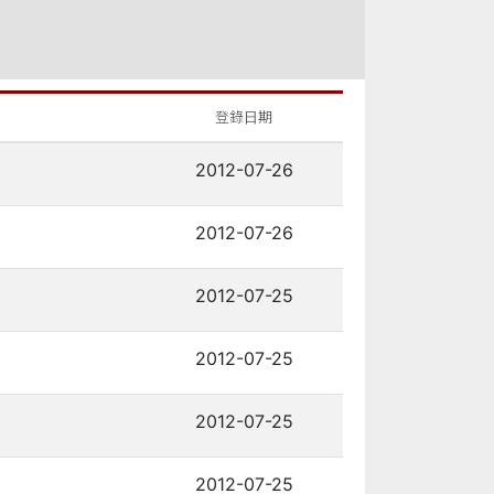
登錄日期
2012-07-26
2012-07-26
2012-07-25
2012-07-25
2012-07-25
2012-07-25