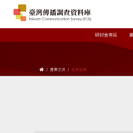
研討會專區
產業交流
產業新聞