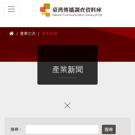
產業交流
產業新聞
產業新聞
搜尋：
搜尋