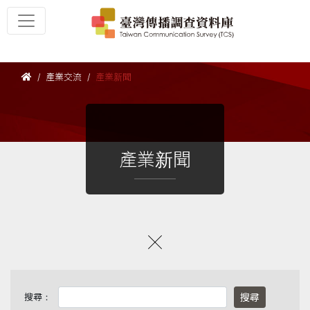
產業交流
產業新聞
產業新聞
搜尋：
搜尋